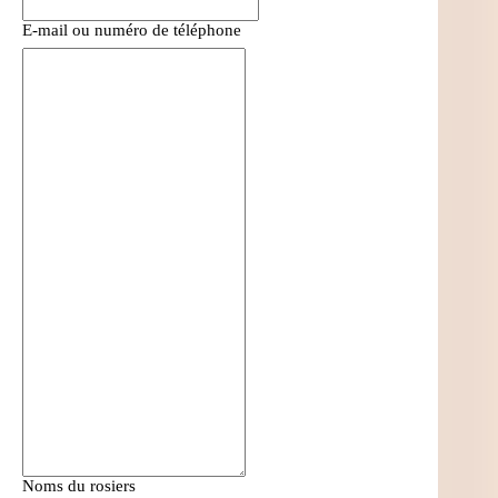
E-mail ou numéro de téléphone
Noms du rosiers