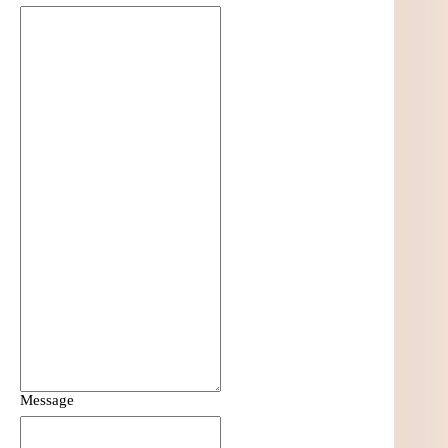
Message