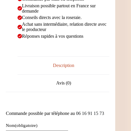
Livraison possible partout en France sur
demande
Conseils directs avec la roseraie.
Achat sans intermédiaire, relation directe avec
le producteur
Réponses rapides à vos questions
Description
Avis (0)
Commande possible par téléphone au
06 16 91 15 73
Nom
(obligatoire)