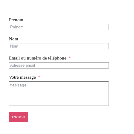
Prénom
Nom
Email ou numéro de téléphone
Votre message
ENVOYER
Mentions légales
-
Politique de confidentialité