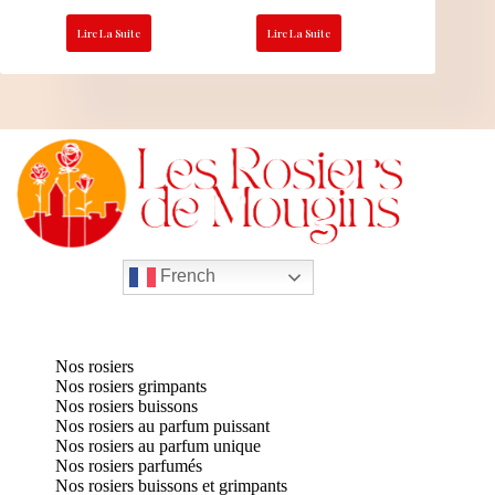
Lire La Suite
Lire La Suite
French
Nos rosiers
Nos rosiers grimpants
Nos rosiers buissons
Nos rosiers au parfum puissant
Nos rosiers au parfum unique
Nos rosiers parfumés
Nos rosiers buissons et grimpants