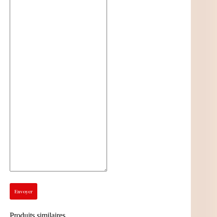
Envoyer
Produits similaires