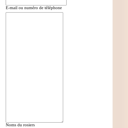
E-mail ou numéro de téléphone
Noms du rosiers