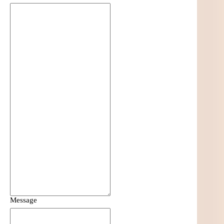
Message