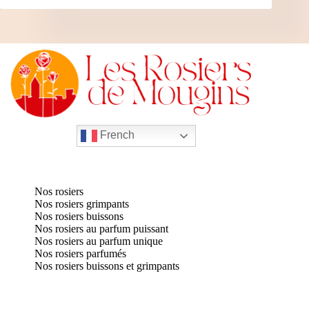
French
Nos rosiers
Nos rosiers grimpants
Nos rosiers buissons
Nos rosiers au parfum puissant
Nos rosiers au parfum unique
Nos rosiers parfumés
Nos rosiers buissons et grimpants