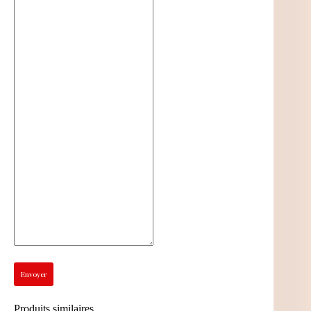
Envoyer
Produits similaires