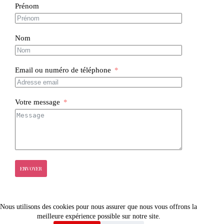
Prénom
Nom
Email ou numéro de téléphone
Votre message
ENVOYER
Mentions légales
-
Politique de confidentialité
Nous utilisons des cookies pour nous assurer que nous vous offrons la
meilleure expérience possible sur notre site.