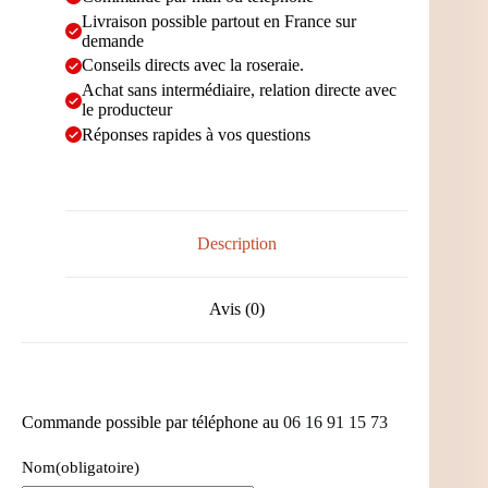
Livraison possible partout en France sur
demande
Conseils directs avec la roseraie.
Achat sans intermédiaire, relation directe avec
le producteur
Réponses rapides à vos questions
Description
Avis (0)
Commande possible par téléphone au
06 16 91 15 73
Nom
(obligatoire)